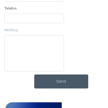
Telefon
Melding
Send