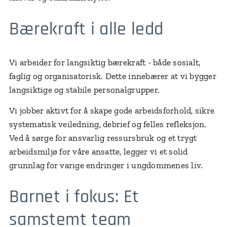
Bærekraft i alle ledd
Vi arbeider for langsiktig bærekraft - både sosialt,
faglig og organisatorisk. Dette innebærer at vi bygger
langsiktige og stabile personalgrupper.
Vi jobber aktivt for å skape gode arbeidsforhold, sikre
systematisk veiledning, debrief og felles refleksjon.
Ved å sørge for ansvarlig ressursbruk og et trygt
arbeidsmiljø for våre ansatte, legger vi et solid
grunnlag for varige endringer i ungdommenes liv.
Barnet i fokus: Et
samstemt team