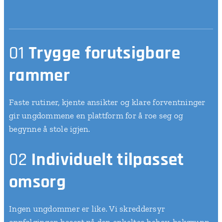
01
Trygge forutsigbare
rammer
Faste rutiner, kjente ansikter og klare forventninger
gir ungdommene en plattform for å roe seg og
begynne å stole igjen.
02
Individuelt tilpasset
omsorg
Ingen ungdommer er like. Vi skreddersyr