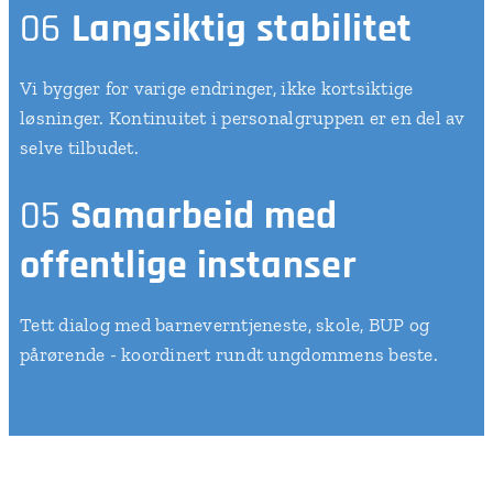
06
Langsiktig stabilitet
Vi bygger for varige endringer, ikke kortsiktige
løsninger. Kontinuitet i personalgruppen er en del av
selve tilbudet.
05
Samarbeid med
offentlige instanser
Tett dialog med barneverntjeneste, skole, BUP og
pårørende - koordinert rundt ungdommens beste.