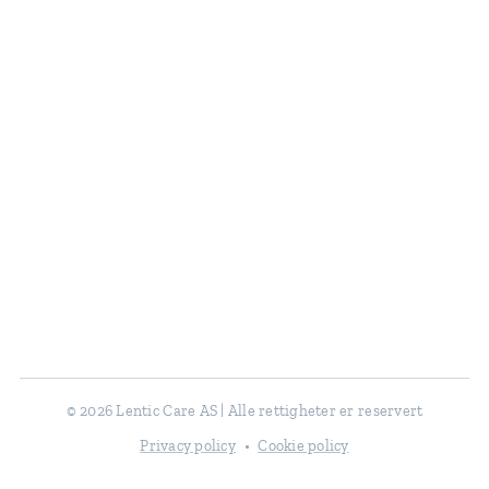
© 2026 Lentic Care AS | Alle rettigheter er reservert
Privacy policy
Cookie policy